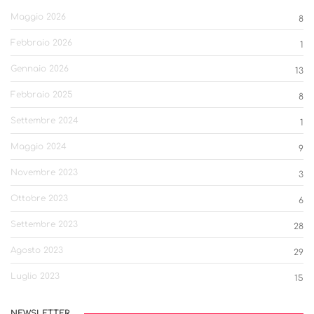
Maggio 2026
8
Febbraio 2026
1
Gennaio 2026
13
Febbraio 2025
8
Settembre 2024
1
Maggio 2024
9
Novembre 2023
3
Ottobre 2023
6
Settembre 2023
28
Agosto 2023
29
Luglio 2023
15
NEWSLETTER