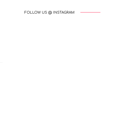
FOLLOW US @ INSTAGRAM