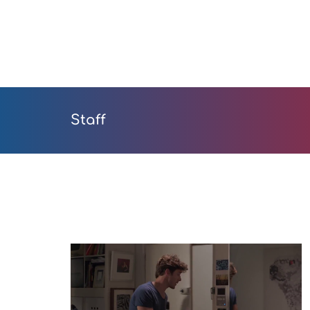
Staff