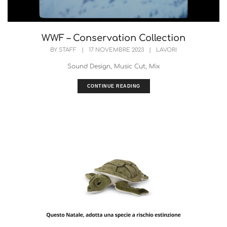
WWF – Conservation Collection
BY
STAFF
|
17 NOVEMBRE 2023
|
LAVORI
Sound Design, Music Cut, Mix
CONTINUE READING